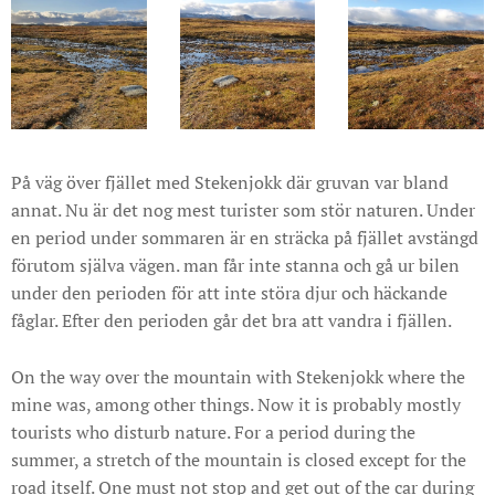
På väg över fjället med Stekenjokk där gruvan var bland
annat. Nu är det nog mest turister som stör naturen. Under
en period under sommaren är en sträcka på fjället avstängd
förutom själva vägen. man får inte stanna och gå ur bilen
under den perioden för att inte störa djur och häckande
fåglar. Efter den perioden går det bra att vandra i fjällen.
On the way over the mountain with Stekenjokk where the
mine was, among other things. Now it is probably mostly
tourists who disturb nature. For a period during the
summer, a stretch of the mountain is closed except for the
road itself. One must not stop and get out of the car during