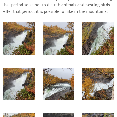
that period so as not to disturb animals and nesting birds.
After that period, it is possible to hike in the mountains.