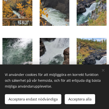
Vi använder cookies för att möjliggöra en korrekt funktion
och säkerhet på vår hemsida, och för att erbjuda dig bästa
möjliga användarupplevelse.
Acceptera endast nödvändiga
Acceptera alla