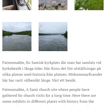
Fatmomakke, En Samisk kyrkplats där man har samlats vid
kyrkobesök i långa tider. Här finns det lite utställningar på
olika platser med historia från platsen. Midsommarfirandet
här har varit välbesökt länge. Värt ett besök.
Fatmomakke, A Sami church site where people have
gathered for church visits for a long time. Here there are
some exhibits in different places with history from the