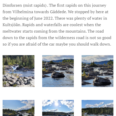
Dimforsen (mist rapids) . The first rapids on this journey
from Vilhelmina towards Gäddede. We stopped by here at
the beginning of June 2022. There was plenty of water in
Kultsjöån. Rapids and waterfalls are coolest when the
meltwater starts coming from the mountains. The road
down to the rapids from the wilderness road is not so good
so if you are afraid of the car maybe you should walk down.