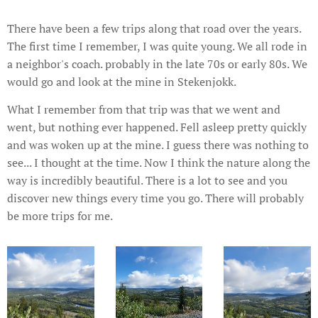
There have been a few trips along that road over the years.
The first time I remember, I was quite young. We all rode in
a neighbor's coach. probably in the late 70s or early 80s. We
would go and look at the mine in Stekenjokk.
What I remember from that trip was that we went and
went, but nothing ever happened. Fell asleep pretty quickly
and was woken up at the mine. I guess there was nothing to
see... I thought at the time. Now I think the nature along the
way is incredibly beautiful. There is a lot to see and you
discover new things every time you go. There will probably
be more trips for me.