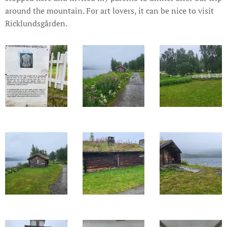
around the mountain. For art lovers, it can be nice to visit
Ricklundsgården.