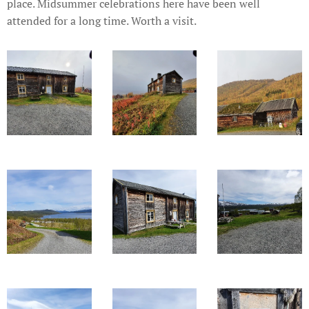
place. Midsummer celebrations here have been well
attended for a long time. Worth a visit.