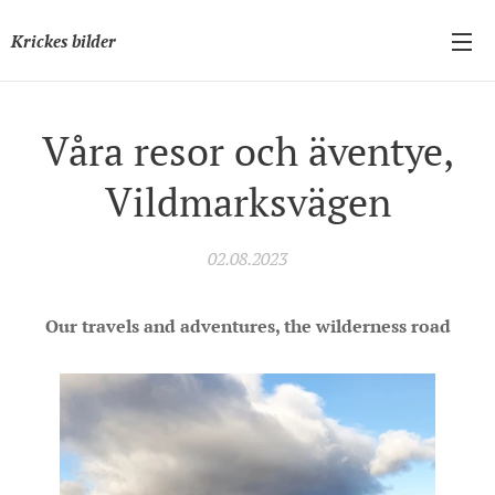
Krickes bilder
Våra resor och äventye,
Vildmarksvägen
02.08.2023
Our travels and adventures, the wilderness road