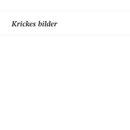
Krickes bilder